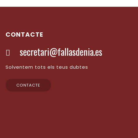
CONTACTE
secretari@fallasdenia.es
Solventem tots els teus dubtes
CONTACTE