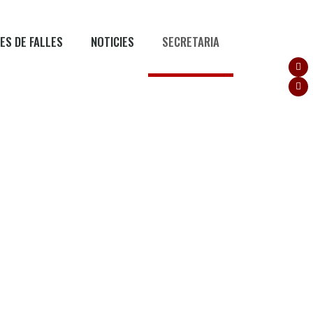
RES DE FALLES
NOTICIES
SECRETARIA