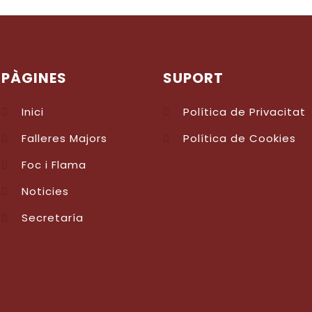
PÀGINES
SUPORT
Inici
Política de Privacitat
Falleres Majors
Política de Cookies
Foc i Flama
Noticies
Secretaría