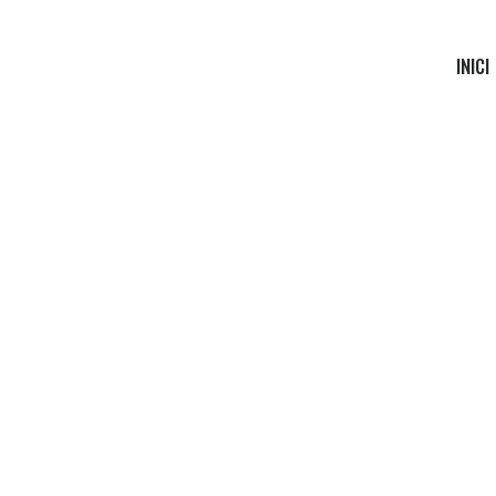
INICI