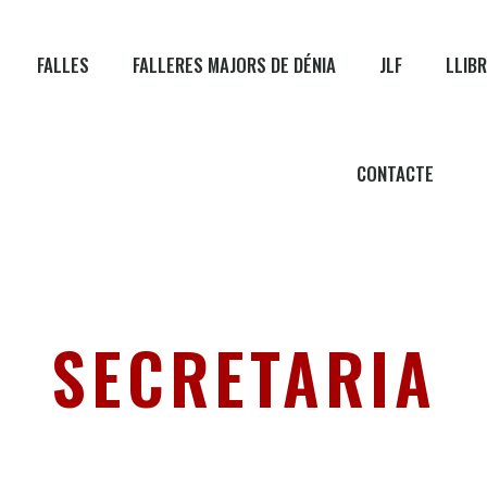
FALLES
FALLERES MAJORS DE DÉNIA
JLF
LLIB
CONTACTE
SECRETARIA