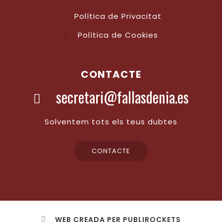
Política de Privacitat
Política de Cookies
CONTACTE
secretari@fallasdenia.es
Solventem tots els teus dubtes
CONTACTE
WEB CREADA PER PUBLIROCKETS