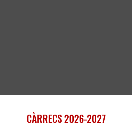
CÀRRECS 2026-2027