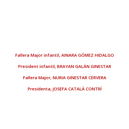
Fallera Major infantil,
AINARA GÓMEZ HIDALGO
President infantil,
BRAYAN GALÁN GINESTAR
Fallera Major,
NURIA GINESTAR CERVERA
Presidenta,
JOSEFA CATALÀ CONTRÍ