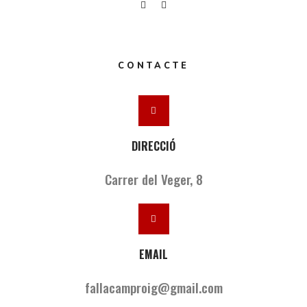
CONTACTE
DIRECCIÓ
Carrer del Veger, 8
EMAIL
fallacamproig@gmail.com