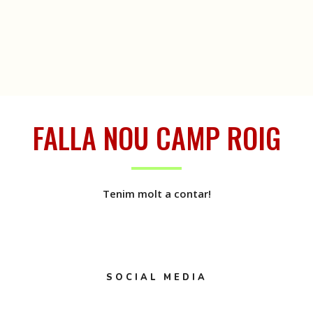
FALLA NOU CAMP ROIG
Tenim molt a contar!
SOCIAL MEDIA