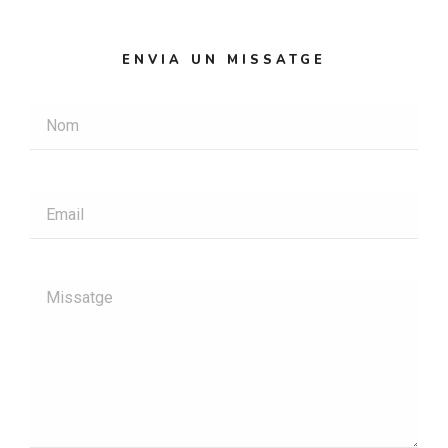
ENVIA UN MISSATGE