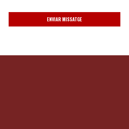
ENVIAR MISSATGE