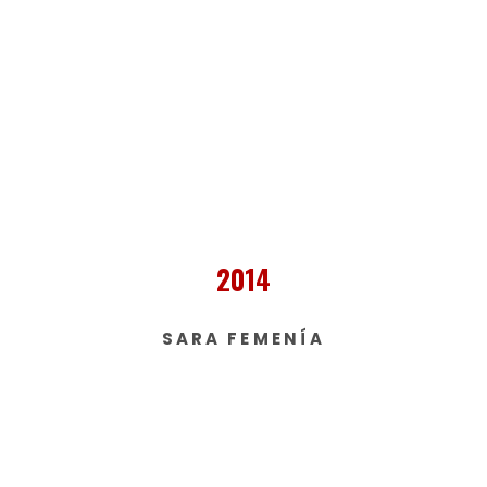
2014
SARA FEMENÍA