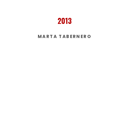
2013
MARTA TABERNERO