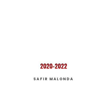
2020-2022
SAFIR MALONDA