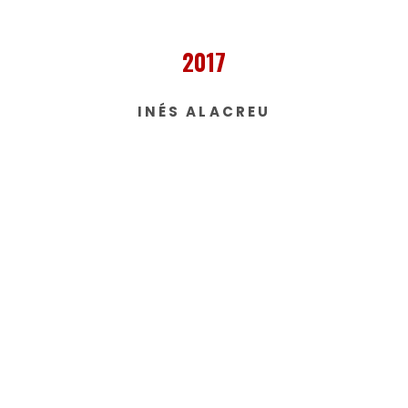
2017
INÉS ALACREU