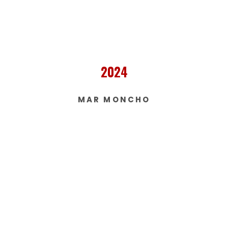
2024
MAR MONCHO