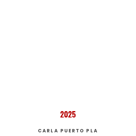
2025
CARLA PUERTO PLA