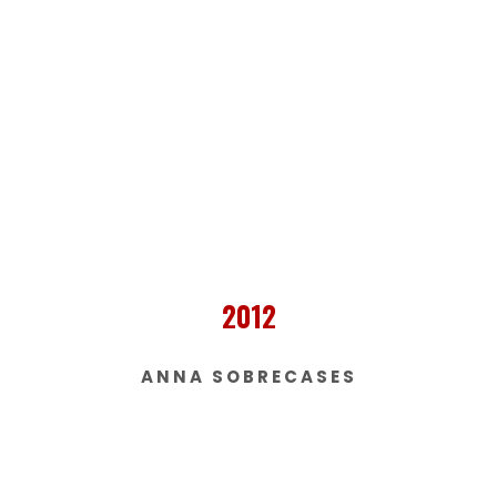
2012
ANNA SOBRECASES