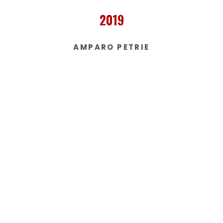
2019
AMPARO PETRIE