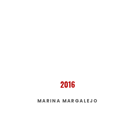
2016
MARINA MARGALEJO