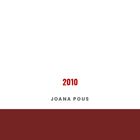
2010
JOANA POUS