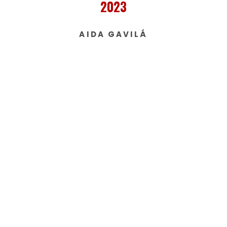
2023
AIDA GAVILÁ