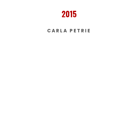
2015
CARLA PETRIE