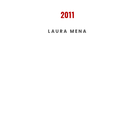
2011
LAURA MENA