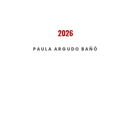
2026
PAULA ARGUDO BAÑÓ