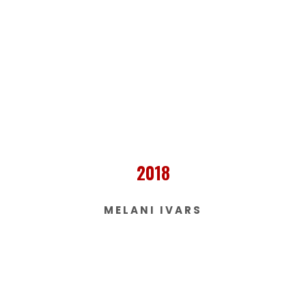
2018
MELANI IVARS