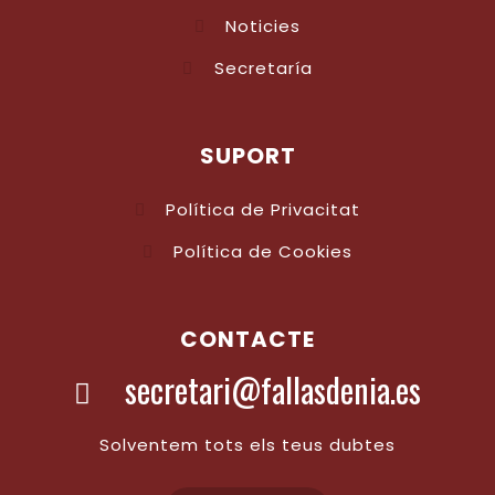
Noticies
Secretaría
SUPORT
Política de Privacitat
Política de Cookies
CONTACTE
secretari@fallasdenia.es
Solventem tots els teus dubtes