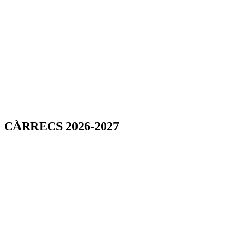
CÀRRECS 2026-2027