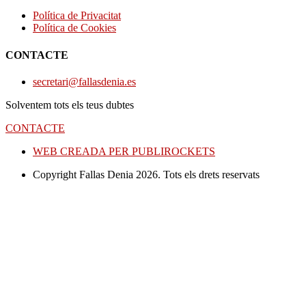
Política de Privacitat
Política de Cookies
CONTACTE
secretari@fallasdenia.es
Solventem tots els teus dubtes
CONTACTE
WEB CREADA PER PUBLIROCKETS
Copyright Fallas Denia 2026. Tots els drets reservats