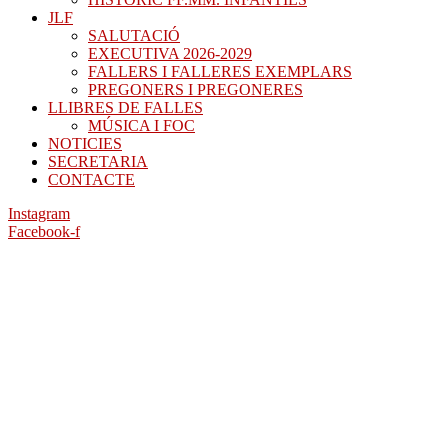
JLF
SALUTACIÓ
EXECUTIVA 2026-2029
FALLERS I FALLERES EXEMPLARS
PREGONERS I PREGONERES
LLIBRES DE FALLES
MÚSICA I FOC
NOTICIES
SECRETARIA
CONTACTE
Instagram
Facebook-f