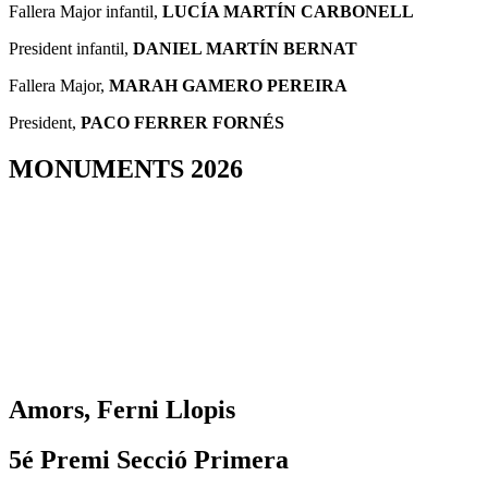
Fallera Major infantil,
LUCÍA MARTÍN CARBONELL
President infantil,
DANIEL MARTÍN BERNAT
Fallera Major,
MARAH GAMERO PEREIRA
President,
PACO FERRER FORNÉS
MONUMENTS 2026
Amors, Ferni Llopis
5é Premi Secció Primera