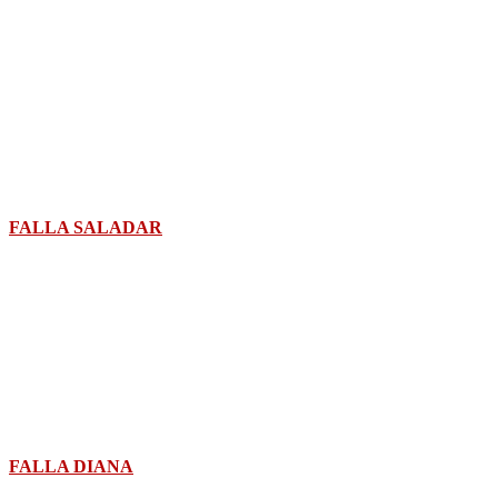
FALLA SALADAR
FALLA DIANA