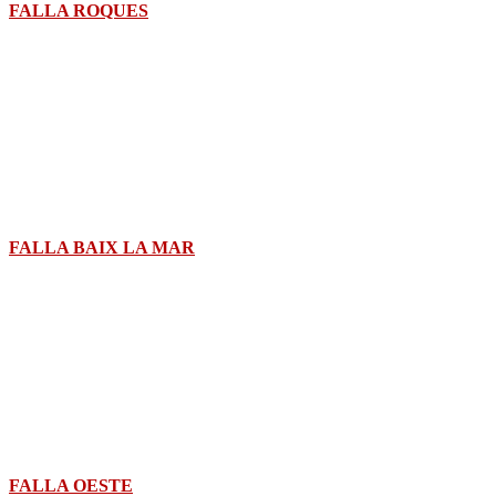
FALLA ROQUES
FALLA BAIX LA MAR
FALLA OESTE