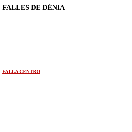
FALLES DE DÉNIA
FALLA CENTRO