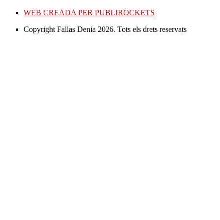
WEB CREADA PER PUBLIROCKETS
Copyright Fallas Denia 2026. Tots els drets reservats