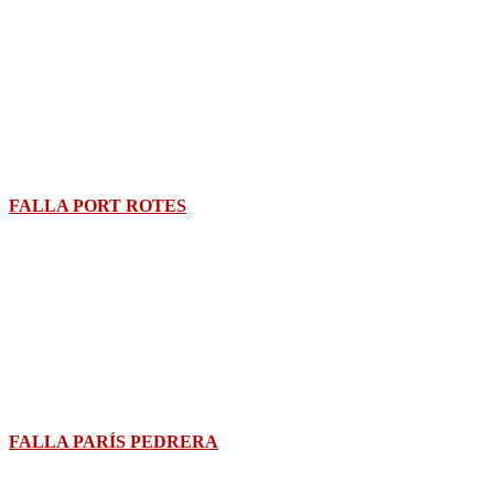
FALLA PORT ROTES
FALLA PARÍS PEDRERA