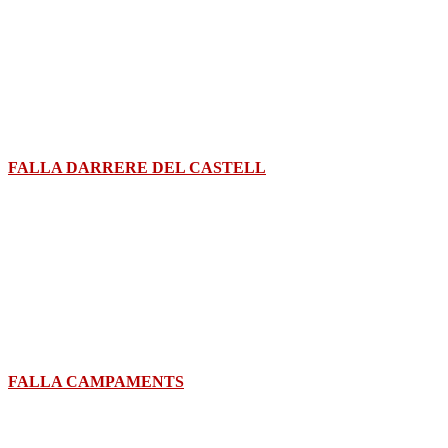
FALLA DARRERE DEL CASTELL
FALLA CAMPAMENTS