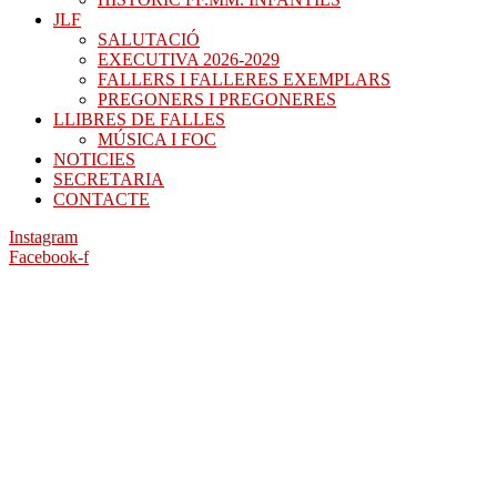
JLF
SALUTACIÓ
EXECUTIVA 2026-2029
FALLERS I FALLERES EXEMPLARS
PREGONERS I PREGONERES
LLIBRES DE FALLES
MÚSICA I FOC
NOTICIES
SECRETARIA
CONTACTE
Instagram
Facebook-f