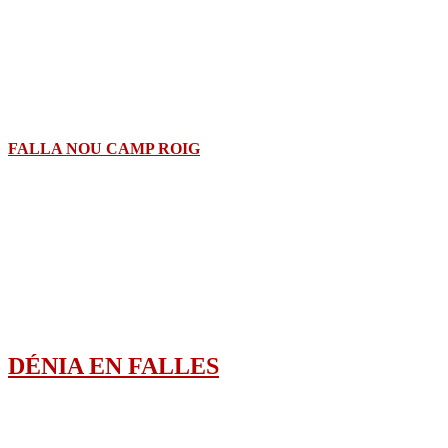
FALLA NOU CAMP ROIG
DÉNIA EN FALLES