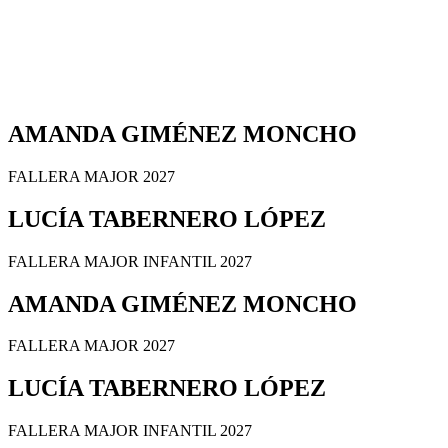
AMANDA GIMÉNEZ MONCHO
FALLERA MAJOR 2027
LUCÍA TABERNERO LÓPEZ
FALLERA MAJOR INFANTIL 2027
AMANDA GIMÉNEZ MONCHO
FALLERA MAJOR 2027
LUCÍA TABERNERO LÓPEZ
FALLERA MAJOR INFANTIL 2027