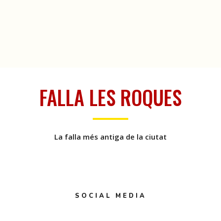
FALLA LES ROQUES
La falla més antiga de la ciutat
SOCIAL MEDIA