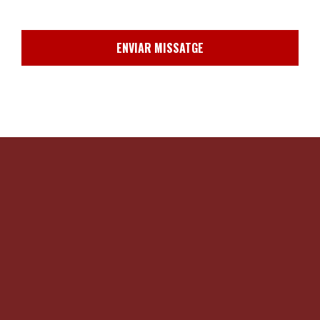
ENVIAR MISSATGE