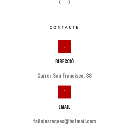
CONTACTE
DIRECCIÓ
Carrer San Francisco, 38
EMAIL
fallalesroques@hotmail.com