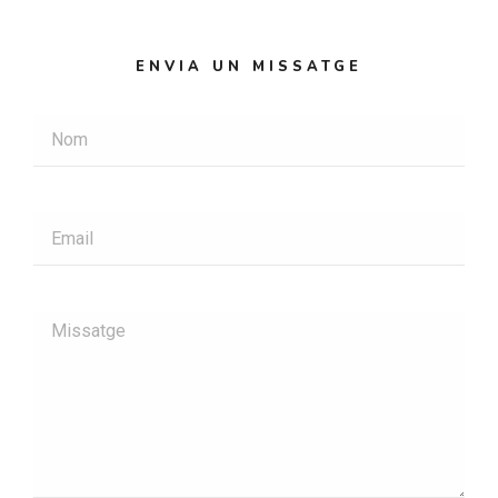
ENVIA UN MISSATGE