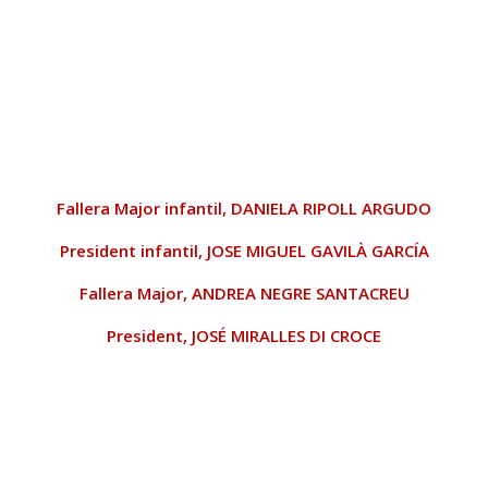
Fallera Major infantil,
DANIELA RIPOLL ARGUDO
President infantil,
JOSE MIGUEL GAVILÀ GARCÍA
Fallera Major,
ANDREA NEGRE SANTACREU
President,
JOSÉ MIRALLES DI CROCE