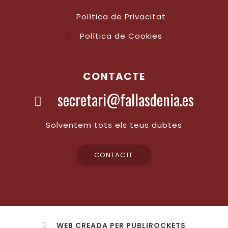
Política de Privacitat
Política de Cookies
CONTACTE
secretari@fallasdenia.es
Solventem tots els teus dubtes
CONTACTE
WEB CREADA PER PUBLIROCKETS