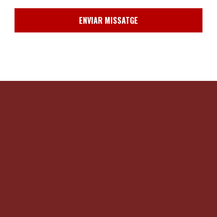
ENVIAR MISSATGE