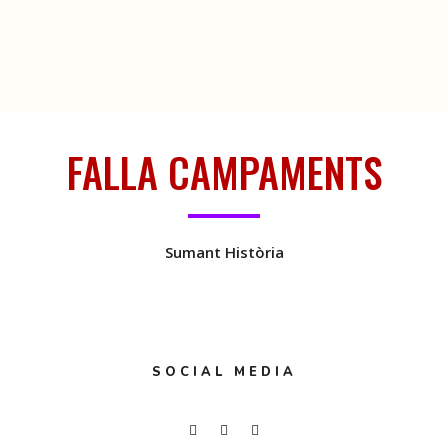
FALLA CAMPAMENTS
Sumant Història
SOCIAL MEDIA