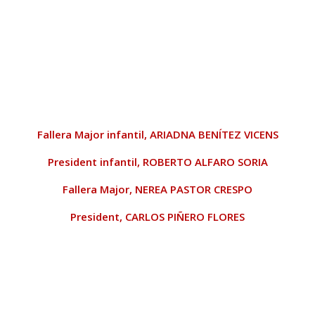
Fallera Major infantil,
ARIADNA BENÍTEZ VICENS
President infantil,
ROBERTO ALFARO SORIA
Fallera Major,
NEREA PASTOR CRESPO
President,
CARLOS PIÑERO FLORES