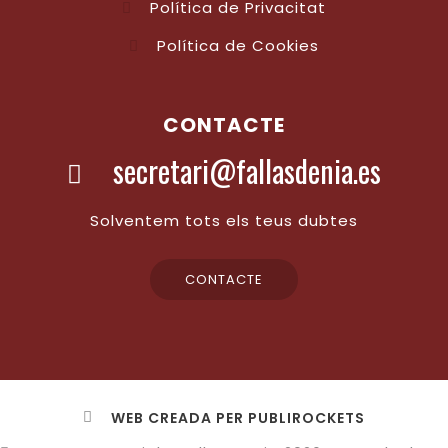
Política de Privacitat
Política de Cookies
CONTACTE
secretari@fallasdenia.es
Solventem tots els teus dubtes
CONTACTE
WEB CREADA PER PUBLIROCKETS