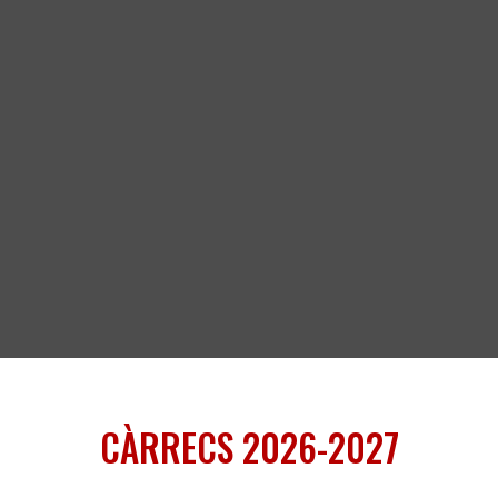
CÀRRECS 2026-2027