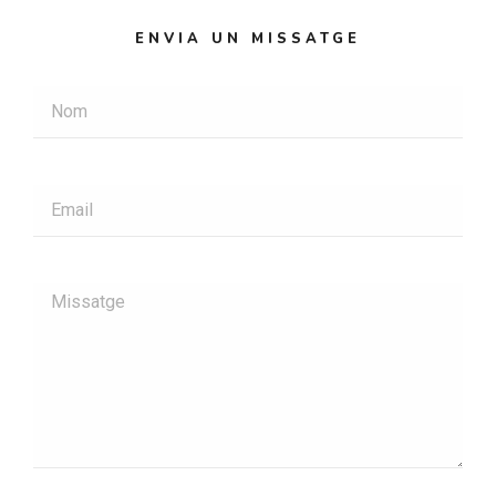
ENVIA UN MISSATGE