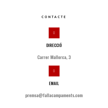
CONTACTE
DIRECCIÓ
Carrer Mallorca, 3
EMAIL
premsa@fallacampaments.com