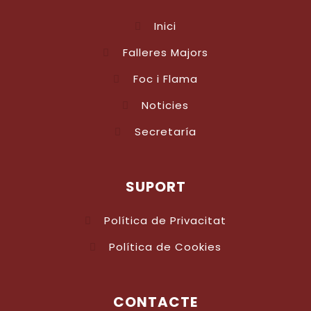
Inici
Falleres Majors
Foc i Flama
Noticies
Secretaría
SUPORT
Política de Privacitat
Política de Cookies
CONTACTE