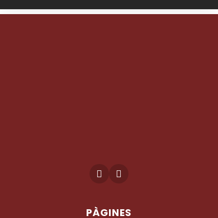
PÀGINES