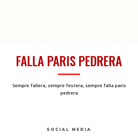
FALLA PARIS PEDRERA
Sempre fallera, sempre festera, sempre falla paris
pedrera
SOCIAL MEDIA