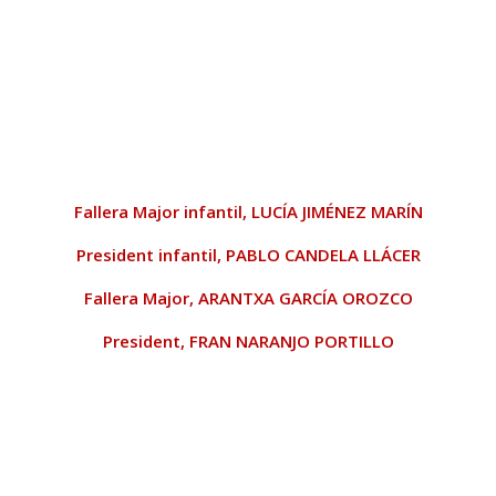
Fallera Major infantil,
LUCÍA JIMÉNEZ MARÍN
President infantil,
PABLO CANDELA LLÁCER
Fallera Major,
ARANTXA GARCÍA OROZCO
President,
FRAN NARANJO PORTILLO