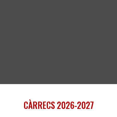
CÀRRECS 2026-2027