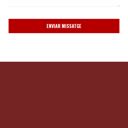
ENVIAR MISSATGE