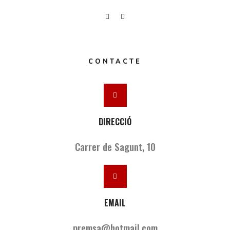
CONTACTE
DIRECCIÓ
Carrer de Sagunt, 10
EMAIL
premsa@hotmail.com