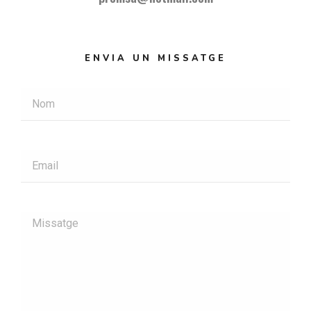
ENVIA UN MISSATGE