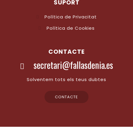
SUPORT
Política de Privacitat
Política de Cookies
CONTACTE
secretari@fallasdenia.es
Solventem tots els teus dubtes
CONTACTE