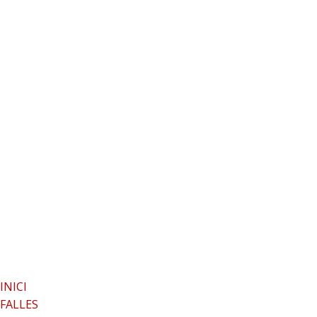
INICI
FALLES