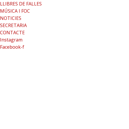
LLIBRES DE FALLES
MÚSICA I FOC
NOTICIES
SECRETARIA
CONTACTE
Instagram
Facebook-f