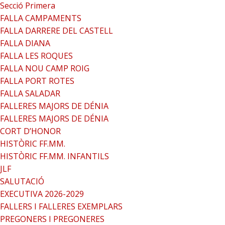
Secció Primera
FALLA CAMPAMENTS
FALLA DARRERE DEL CASTELL
FALLA DIANA
FALLA LES ROQUES
FALLA NOU CAMP ROIG
FALLA PORT ROTES
FALLA SALADAR
FALLERES MAJORS DE DÉNIA
FALLERES MAJORS DE DÉNIA
CORT D’HONOR
HISTÒRIC FF.MM.
HISTÒRIC FF.MM. INFANTILS
JLF
SALUTACIÓ
EXECUTIVA 2026-2029
FALLERS I FALLERES EXEMPLARS
PREGONERS I PREGONERES