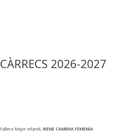
CÀRRECS 2026-2027
Fallera Major infantil,
IRENE CAMBRA FEMENÍA