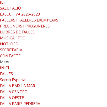
JLF
SALUTACIÓ
EXECUTIVA 2026-2029
FALLERS I FALLERES EXEMPLARS
PREGONERS I PREGONERES
LLIBRES DE FALLES
MÚSICA I FOC
NOTICIES
SECRETARIA
CONTACTE
Menu
INICI
FALLES
Secció Especial
FALLA BAIX LA MAR
FALLA CENTRO
FALLA OESTE
FALLA PARIS PEDRERA