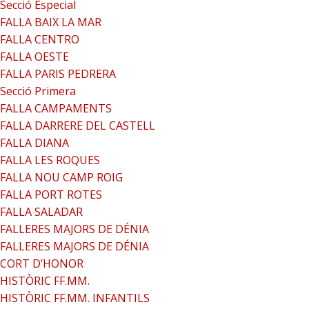
Secció Especial
FALLA BAIX LA MAR
FALLA CENTRO
FALLA OESTE
FALLA PARIS PEDRERA
Secció Primera
FALLA CAMPAMENTS
FALLA DARRERE DEL CASTELL
FALLA DIANA
FALLA LES ROQUES
FALLA NOU CAMP ROIG
FALLA PORT ROTES
FALLA SALADAR
FALLERES MAJORS DE DÉNIA
FALLERES MAJORS DE DÉNIA
CORT D’HONOR
HISTÒRIC FF.MM.
HISTÒRIC FF.MM. INFANTILS