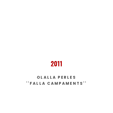
2011
OLALLA PERLES
''FALLA CAMPAMENTS''