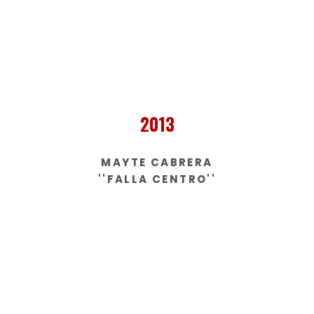
2013
MAYTE CABRERA
''FALLA CENTRO''