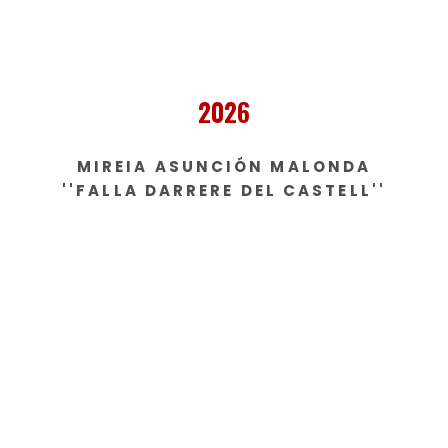
2026
MIREIA ASUNCIÓN MALONDA
''FALLA DARRERE DEL CASTELL''