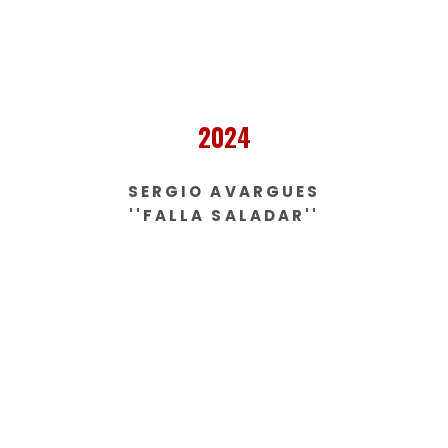
2024
SERGIO AVARGUES
''FALLA SALADAR''