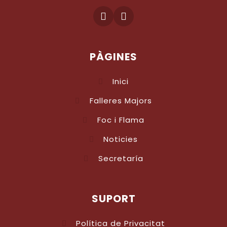
PÀGINES
Inici
Falleres Majors
Foc i Flama
Noticies
Secretaría
SUPORT
Política de Privacitat