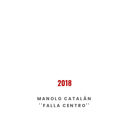
2018
MANOLO CATALÁN
''FALLA CENTRO''