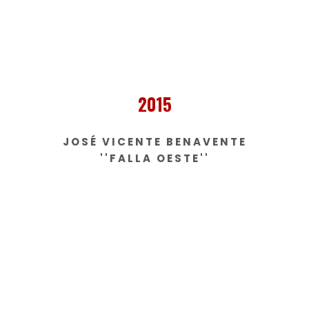
2015
JOSÉ VICENTE BENAVENTE
''FALLA OESTE''