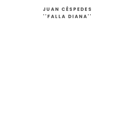
JUAN CÉSPEDES
''FALLA DIANA''