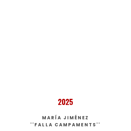
2025
MARÍA JIMÉNEZ
''FALLA CAMPAMENTS''