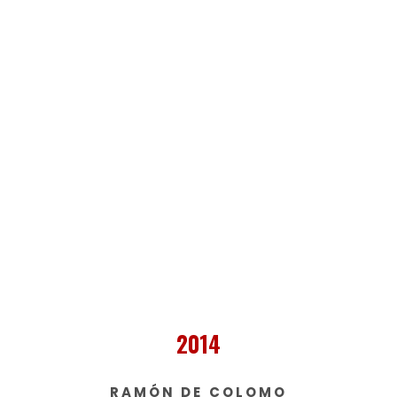
2014
RAMÓN DE COLOMO