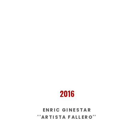
2016
ENRIC GINESTAR
''ARTISTA FALLERO''