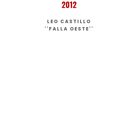
2012
LEO CASTILLO
''FALLA OESTE''