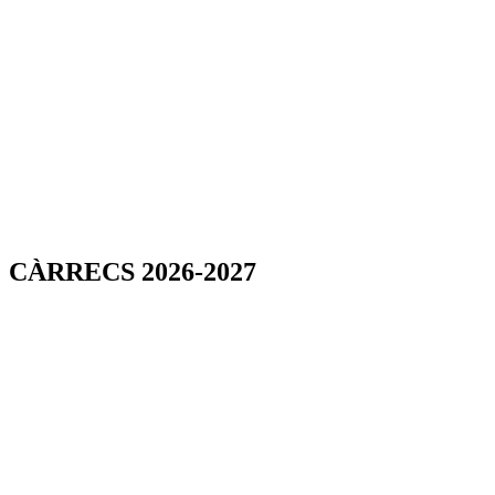
CÀRRECS 2026-2027