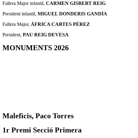
Fallera Major infantil,
CARMEN GISBERT REIG
President infantil,
MIGUEL DONDERIS GANDÍA
Fallera Major,
ÁFRICA CARTES PÉREZ
President,
PAU REIG DEVESA
MONUMENTS 2026
Maleficis, Paco Torres
1r Premi Secció Primera