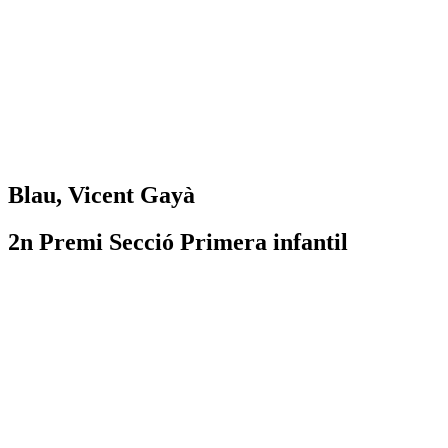
Blau, Vicent Gayà
2n Premi Secció Primera infantil