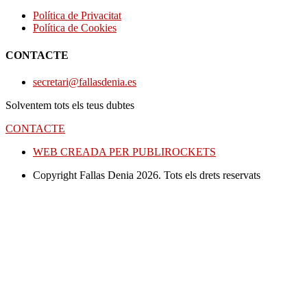
Política de Privacitat
Política de Cookies
CONTACTE
secretari@fallasdenia.es
Solventem tots els teus dubtes
CONTACTE
WEB CREADA PER PUBLIROCKETS
Copyright Fallas Denia 2026. Tots els drets reservats