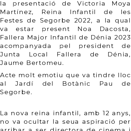
la presentació de Victoria Moya 
Martínez, Reina Infantil de les 
Festes de Segorbe 2022, a la qual 
va estar present Noa Dacosta, 
Fallera Major Infantil de Dénia 2023 
acompanyada pel president de 
Junta Local Fallera de Dénia, 
Jaume Bertomeu.
Acte molt emotiu que va tindre lloc 
al Jardí del Botànic Pau de 
Segorbe.
La nova reina infantil, amb 12 anys, 
no va ocultar la seua aspiració per 
arribar a ser directora de cinema i 