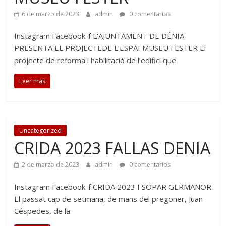
6 de marzo de 2023
admin
0 comentarios
Instagram Facebook-f L’AJUNTAMENT DE DÉNIA
PRESENTA EL PROJECTEDE L’ESPAI MUSEU FESTER El
projecte de reforma i habilitació de l’edifici que
Leer más
Uncategorized
CRIDA 2023 FALLAS DENIA
2 de marzo de 2023
admin
0 comentarios
Instagram Facebook-f CRIDA 2023 I SOPAR GERMANOR
El passat cap de setmana, de mans del pregoner, Juan
Céspedes, de la