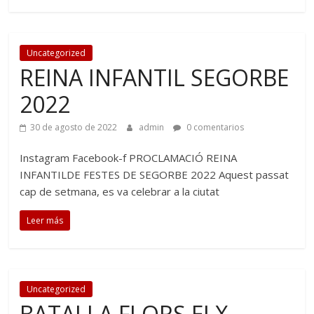
Uncategorized
REINA INFANTIL SEGORBE
2022
30 de agosto de 2022
admin
0 comentarios
Instagram Facebook-f PROCLAMACIÓ REINA
INFANTILDE FESTES DE SEGORBE 2022 Aquest passat
cap de setmana, es va celebrar a la ciutat
Leer más
Uncategorized
BATALLA FLORS ELX