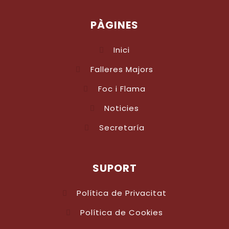
PÀGINES
Inici
Falleres Majors
Foc i Flama
Noticies
Secretaría
SUPORT
Política de Privacitat
Política de Cookies