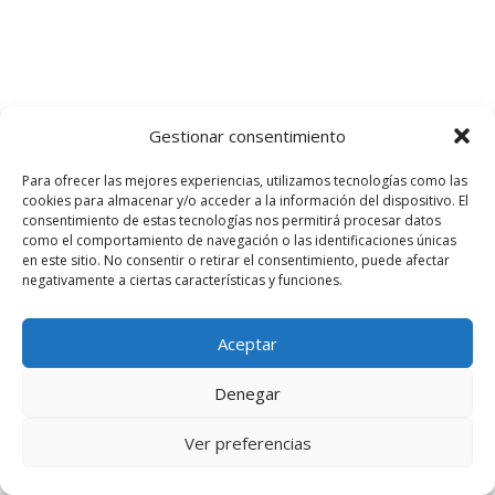
Gestionar consentimiento
Para ofrecer las mejores experiencias, utilizamos tecnologías como las
cookies para almacenar y/o acceder a la información del dispositivo. El
consentimiento de estas tecnologías nos permitirá procesar datos
como el comportamiento de navegación o las identificaciones únicas
en este sitio. No consentir o retirar el consentimiento, puede afectar
negativamente a ciertas características y funciones.
Aceptar
Denegar
Ver preferencias