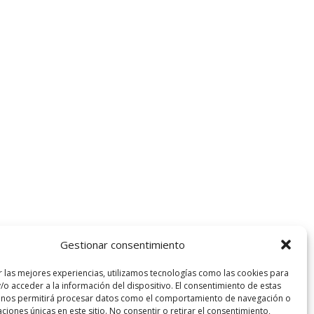
Gestionar consentimiento
r las mejores experiencias, utilizamos tecnologías como las cookies para
/o acceder a la información del dispositivo. El consentimiento de estas
 nos permitirá procesar datos como el comportamiento de navegación o
caciones únicas en este sitio. No consentir o retirar el consentimiento,